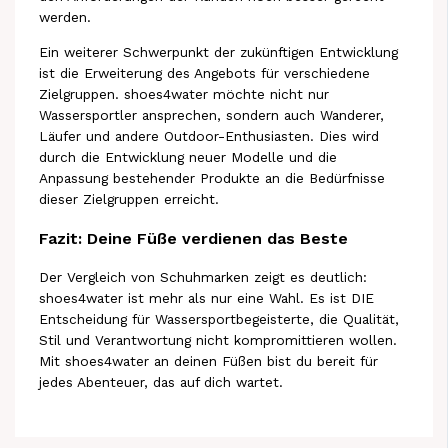
werden.
Ein weiterer Schwerpunkt der zukünftigen Entwicklung
ist die Erweiterung des Angebots für verschiedene
Zielgruppen. shoes4water möchte nicht nur
Wassersportler ansprechen, sondern auch Wanderer,
Läufer und andere Outdoor-Enthusiasten. Dies wird
durch die Entwicklung neuer Modelle und die
Anpassung bestehender Produkte an die Bedürfnisse
dieser Zielgruppen erreicht.
Fazit: Deine Füße verdienen das Beste
Der Vergleich von Schuhmarken zeigt es deutlich:
shoes4water ist mehr als nur eine Wahl. Es ist DIE
Entscheidung für Wassersportbegeisterte, die Qualität,
Stil und Verantwortung nicht kompromittieren wollen.
Mit shoes4water an deinen Füßen bist du bereit für
jedes Abenteuer, das auf dich wartet.