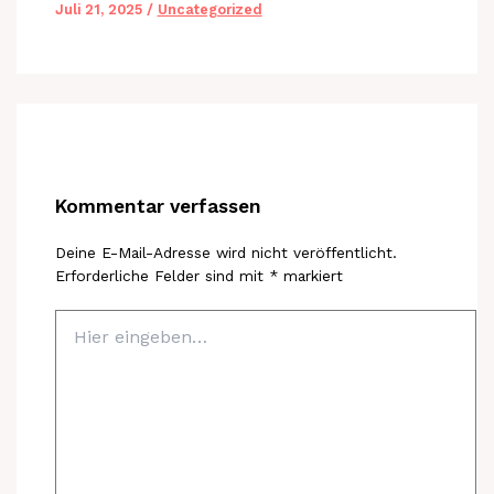
Juli 21, 2025
/
Uncategorized
Kommentar verfassen
Deine E-Mail-Adresse wird nicht veröffentlicht.
Erforderliche Felder sind mit
*
markiert
Hier
eingeben…