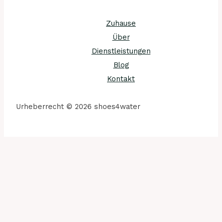
Zuhause
Über
Dienstleistungen
Blog
Kontakt
Urheberrecht © 2026 shoes4water