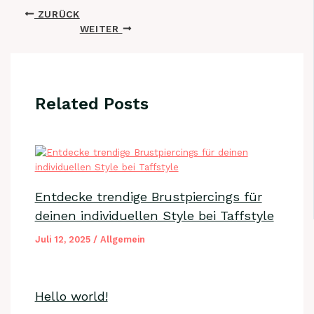
ZURÜCK
WEITER
Related Posts
Entdecke trendige Brustpiercings für
deinen individuellen Style bei Taffstyle
Juli 12, 2025
/
Allgemein
Hello world!