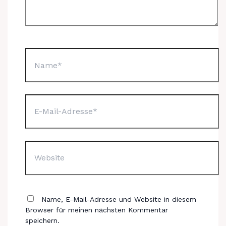
Name*
E-
Mail-
Adresse*
Website
Name, E-Mail-Adresse und Website in diesem
Browser für meinen nächsten Kommentar
speichern.