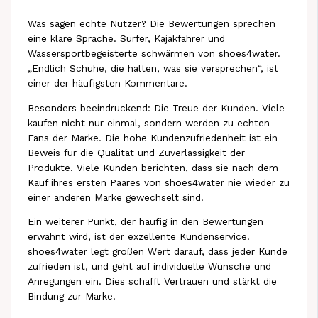
Was sagen echte Nutzer? Die Bewertungen sprechen
eine klare Sprache. Surfer, Kajakfahrer und
Wassersportbegeisterte schwärmen von shoes4water.
„Endlich Schuhe, die halten, was sie versprechen“, ist
einer der häufigsten Kommentare.
Besonders beeindruckend: Die Treue der Kunden. Viele
kaufen nicht nur einmal, sondern werden zu echten
Fans der Marke. Die hohe Kundenzufriedenheit ist ein
Beweis für die Qualität und Zuverlässigkeit der
Produkte. Viele Kunden berichten, dass sie nach dem
Kauf ihres ersten Paares von shoes4water nie wieder zu
einer anderen Marke gewechselt sind.
Ein weiterer Punkt, der häufig in den Bewertungen
erwähnt wird, ist der exzellente Kundenservice.
shoes4water legt großen Wert darauf, dass jeder Kunde
zufrieden ist, und geht auf individuelle Wünsche und
Anregungen ein. Dies schafft Vertrauen und stärkt die
Bindung zur Marke.