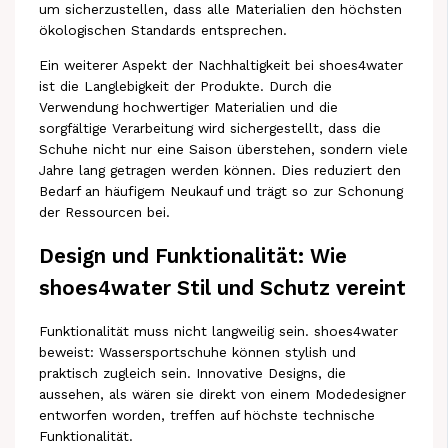
um sicherzustellen, dass alle Materialien den höchsten
ökologischen Standards entsprechen.
Ein weiterer Aspekt der Nachhaltigkeit bei shoes4water
ist die Langlebigkeit der Produkte. Durch die
Verwendung hochwertiger Materialien und die
sorgfältige Verarbeitung wird sichergestellt, dass die
Schuhe nicht nur eine Saison überstehen, sondern viele
Jahre lang getragen werden können. Dies reduziert den
Bedarf an häufigem Neukauf und trägt so zur Schonung
der Ressourcen bei.
Design und Funktionalität: Wie
shoes4water Stil und Schutz vereint
Funktionalität muss nicht langweilig sein. shoes4water
beweist: Wassersportschuhe können stylish und
praktisch zugleich sein. Innovative Designs, die
aussehen, als wären sie direkt von einem Modedesigner
entworfen worden, treffen auf höchste technische
Funktionalität.